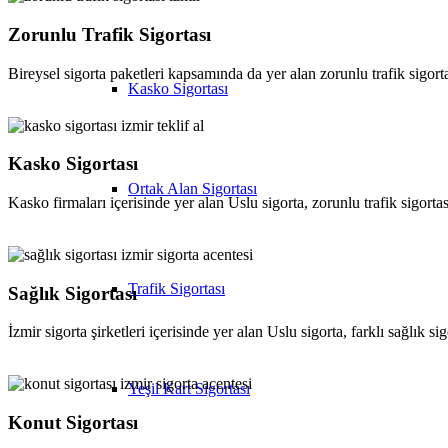
Zorunlu Trafik Sigortası
Bireysel sigorta paketleri kapsamında da yer alan zorunlu trafik sigorta
Kasko Sigortası
Kasko Sigortası
Ortak Alan Sigortası
Kasko firmaları içerisinde yer alan Uslu sigorta, zorunlu trafik sigorta
Trafik Sigortası
Sağlık Sigortası
İzmir sigorta şirketleri içerisinde yer alan Uslu sigorta, farklı sağlık 
Yeşil Kart Sigortası
Konut Sigortası