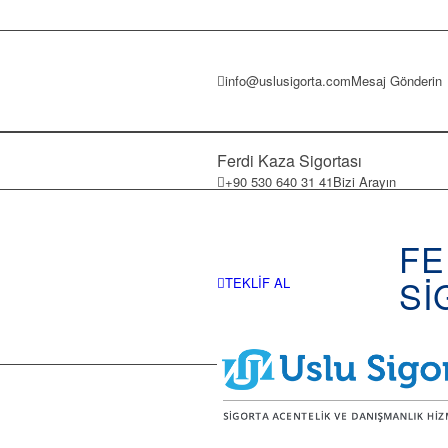
info@uslusigorta.com
Mesaj Gönderin
Ferdi Kaza Sigortası
+90 530 640 31 41
Bizi Arayın
FE
Sİ
TEKLİF AL