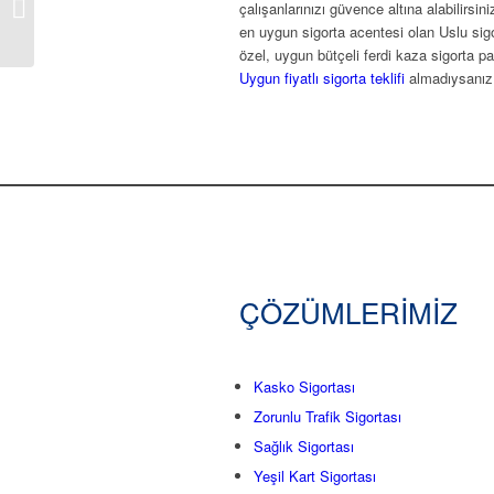
Sağlık Sigortası
çalışanlarınızı güvence altına alabilirsin
en uygun sigorta acentesi olan Uslu si
özel, uygun bütçeli ferdi kaza sigorta pa
Uygun fiyatlı sigorta teklifi
almadıysanız 
ÇÖZÜMLERİMİZ
Kasko Sigortası
Zorunlu Trafik Sigortası
Sağlık Sigortası
Yeşil Kart Sigortası