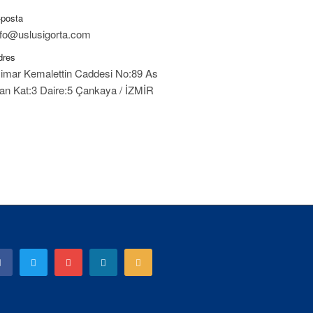
-posta
nfo@uslusigorta.com
dres
imar Kemalettin Caddesi No:89 As
an Kat:3 Daire:5 Çankaya / İZMİR