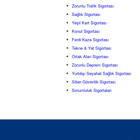
Zorunlu Trafik Sigortası
Sağlık Sigortası
Yeşil Kart Sigortası
Konut Sigortası
Ferdi Kaza Sigortası
Tekne & Yat Sigortası
Ortak Alan Sigortası
Zorunlu Deprem Sigortası
Yurtdışı Seyahat Sağlık Sigortası
Siber Güvenlik Sigortası
Sorumluluk Sigortaları