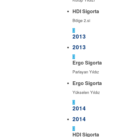
HDI Sigorta
Bölge 2.si
2013
2013
Ergo Sigorta
Parlayan Yıldız
Ergo Sigorta
Yükselen Yıldız
2014
2014
HDI Sigorta