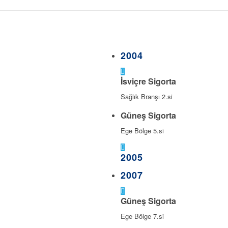
2004
İsviçre Sigorta
Sağlık Branşı 2.si
Güneş Sigorta
Ege Bölge 5.si
2005
2007
Güneş Sigorta
Ege Bölge 7.si