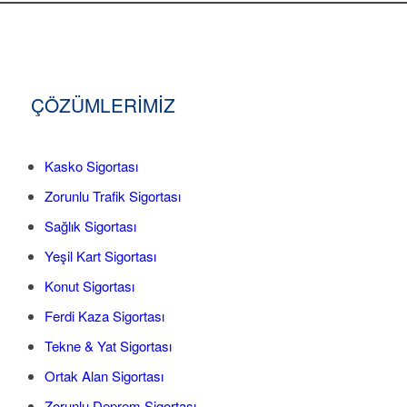
ÇÖZÜMLERİMİZ
Kasko Sigortası
Zorunlu Trafik Sigortası
Sağlık Sigortası
Yeşil Kart Sigortası
Konut Sigortası
Ferdi Kaza Sigortası
Tekne & Yat Sigortası
Ortak Alan Sigortası
Zorunlu Deprem Sigortası