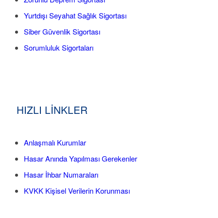
Yurtdışı Seyahat Sağlık Sigortası
Siber Güvenlik Sigortası
Sorumluluk Sigortaları
HIZLI LİNKLER
Anlaşmalı Kurumlar
Hasar Anında Yapılması Gerekenler
Hasar İhbar Numaraları
KVKK Kişisel Verilerin Korunması