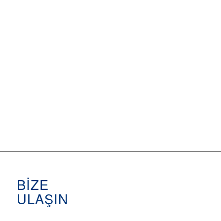
BİZE
ULAŞIN