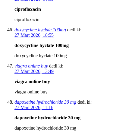
ciprofloxacin
ciprofloxacin
doxycycline hyclate 100mg
dedi ki:
27 Mart 2026, 18:55
doxycycline hyclate 100mg
doxycycline hyclate 100mg
viagra online buy
dedi ki:
27 Mart 2026, 13:49
viagra online buy
viagra online buy
dapoxetine hydrochloride 30 mg
dedi ki:
27 Mart 2026, 11:16
dapoxetine hydrochloride 30 mg
dapoxetine hydrochloride 30 mg