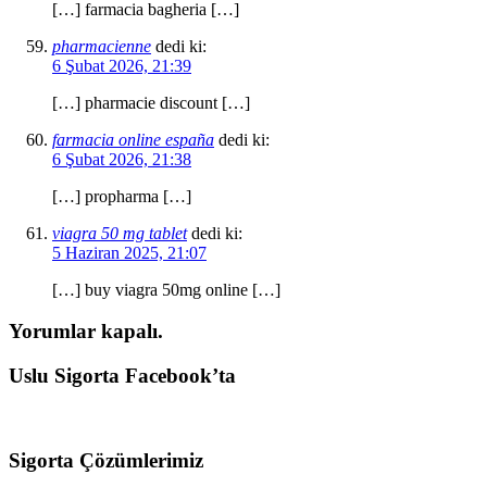
[…] farmacia bagheria […]
pharmacienne
dedi ki:
6 Şubat 2026, 21:39
[…] pharmacie discount […]
farmacia online españa
dedi ki:
6 Şubat 2026, 21:38
[…] propharma […]
viagra 50 mg tablet
dedi ki:
5 Haziran 2025, 21:07
[…] buy viagra 50mg online […]
Yorumlar kapalı.
Uslu Sigorta Facebook’ta
Sigorta Çözümlerimiz