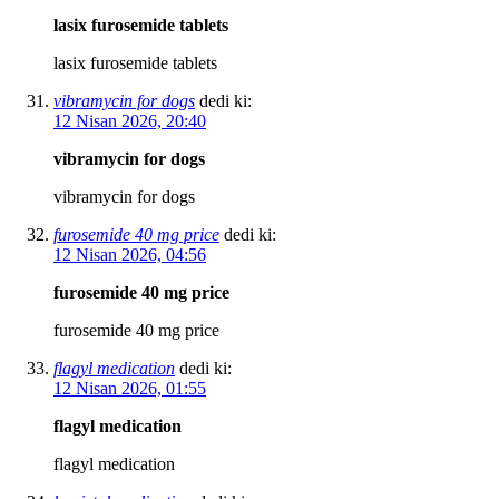
lasix furosemide tablets
lasix furosemide tablets
vibramycin for dogs
dedi ki:
12 Nisan 2026, 20:40
vibramycin for dogs
vibramycin for dogs
furosemide 40 mg price
dedi ki:
12 Nisan 2026, 04:56
furosemide 40 mg price
furosemide 40 mg price
flagyl medication
dedi ki:
12 Nisan 2026, 01:55
flagyl medication
flagyl medication