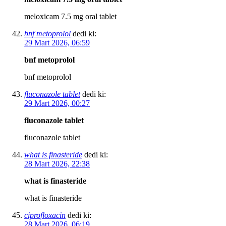
meloxicam 7.5 mg oral tablet
bnf metoprolol
dedi ki:
29 Mart 2026, 06:59
bnf metoprolol
bnf metoprolol
fluconazole tablet
dedi ki:
29 Mart 2026, 00:27
fluconazole tablet
fluconazole tablet
what is finasteride
dedi ki:
28 Mart 2026, 22:38
what is finasteride
what is finasteride
ciprofloxacin
dedi ki:
28 Mart 2026, 06:19